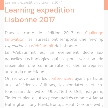
Learning expedition Lisbonne 2017
Learning expedition
Lisbonne 2017
Dans le cadre de l'édition 2017 du
Challenge
Innovation
, les lauréats ont remporté une
learning
expedition
au
WebSummit
de Lisbonne .
Le WebSummit est un événement dédié aux
nouvelles technologies qui a pour vocation de
rassembler une communauté et des entreprises
autour du numérique.
On retrouve parmi les
conférenciers
ayant participé
aux précédentes éditions, les fondateurs et co-
fondateurs de Twitter, Uber, Netflix, Dell, Instagram,
Tinder et bien d'autres personnalités comme Arianna
Huffington, Tony Hawk, Bono, Joseph Gordon-Levitt,