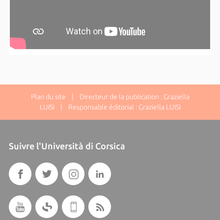
Plan du site
| Directeur de la publication : Graziella
LUISI | Responsable éditorial : Graziella LUISI
Suivre l'Università di Corsica