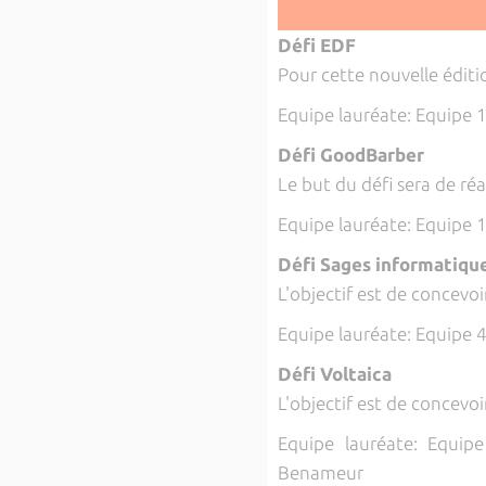
Défi EDF
Pour cette nouvelle éditi
Equipe lauréate: Equipe 
Défi GoodBarber
Le but du défi sera de ré
Equipe lauréate: Equipe 
Défi Sages informatiqu
L'objectif est de concevoi
Equipe lauréate: Equipe 
Défi Voltaica
L'objectif est de concevo
Equipe lauréate: Equi
Benameur