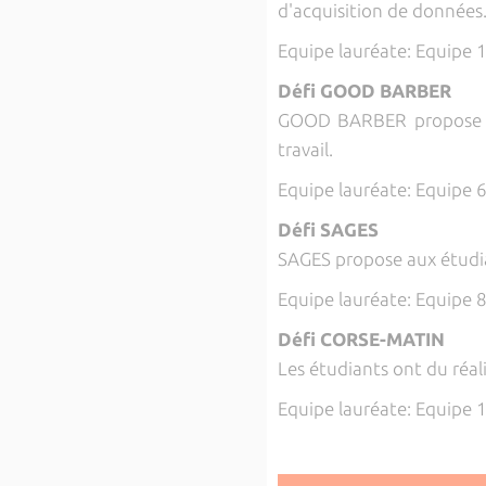
d'acquisition de données
Equipe lauréate: Equipe 
Défi GOOD BARBER
GOOD BARBER propose aux
travail.
Equipe lauréate: Equipe 
Défi SAGES
SAGES propose aux étudia
Equipe lauréate: Equipe
Défi CORSE-MATIN
Les étudiants ont du réa
Equipe lauréate: Equipe 