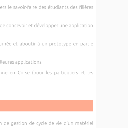
le savoir-faire des étudiants des filières
 de concevoir et développer une application
ournée et aboutir à un prototype en partie
lleures applications.
ne en Corse (pour les particuliers et les
n de gestion de cycle de vie d'un matériel