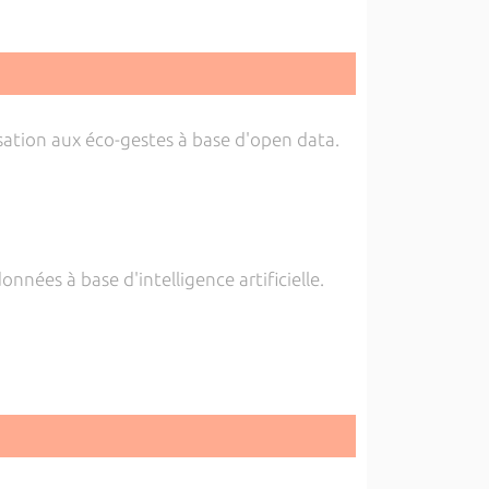
isation aux éco-gestes à base d'open data.
onnées à base d'intelligence artificielle.