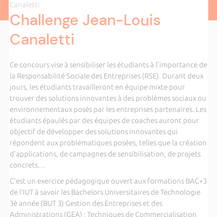
Canaletti
Challenge Jean-Louis
Canaletti
Ce concours vise à sensibiliser les étudiants à l'importance de
la Responsabilité Sociale des Entreprises (RSE). Durant deux
jours, les étudiants travailleront en équipe mixte pour
trouver des solutions innovantes à des problèmes sociaux ou
environnementaux posés par les entreprises partenaires. Les
étudiants épaulés par des équipes de coaches auront pour
objectif de développer des solutions innovantes qui
répondent aux problématiques posées, telles que la création
d'applications, de campagnes de sensibilisation, de projets
concrets…
C'est un exercice pédagogique ouvert aux formations BAC+3
de l’IUT à savoir les Bachelors Universitaires de Technologie
3è année (BUT 3) Gestion des Entreprises et des
Administrations (GEA) ; Techniques de Commercialisation