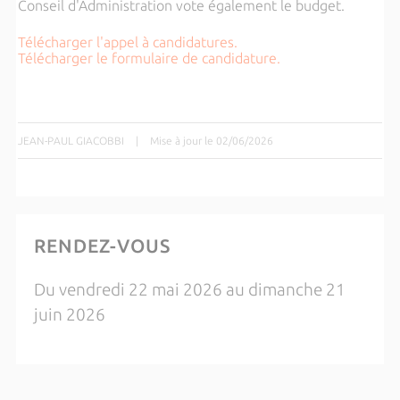
Conseil d'Administration vote également le budget.
Télécharger l'appel à candidatures.
Télécharger le formulaire de candidature.
JEAN-PAUL GIACOBBI
|
Mise à jour le 02/06/2026
RENDEZ-VOUS
Du vendredi 22 mai 2026 au dimanche 21
juin 2026