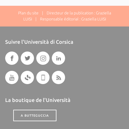
Plan du site
| Directeur de la publication : Graziella
LUISI | Responsable éditorial : Graziella LUISI
Suivre l'Università di Corsica
La boutique de l'Università
A BUTTEGUCCIA