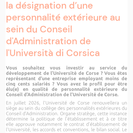
la désignation d’une
personnalité extérieure au
sein du Conseil
d'Administration de
l'Università di Corsica
Vous souhaitez vous investir au service du
développement de l’Université de Corse ? Vous êtes
représentant d’une entreprise employant moins de
cinq cents salariés ? Vous avez le profil pour être
élu(e) en qualité de personnalité extérieure du
Conseil d’Administration de l’Université de Corse.
En juillet 2026, l’Université de Corse renouvellera un
siège au sein du collège des personnalités extérieures du
Conseil d’Administration. Organe stratège, cette instance
détermine la politique de l'établissement et à ce titre
elle approuve notamment le contrat d'établissement de
l'Université, les accords et conventions, le bilan social. Le