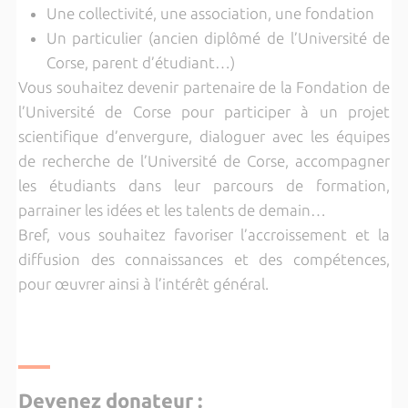
Une collectivité, une association, une fondation
Un particulier (ancien diplômé de l’Université de
Corse, parent d’étudiant…)
Vous souhaitez devenir partenaire de la Fondation de
l’Université de Corse pour participer à un projet
scientifique d’envergure, dialoguer avec les équipes
de recherche de l’Université de Corse, accompagner
les étudiants dans leur parcours de formation,
parrainer les idées et les talents de demain…
Bref, vous souhaitez favoriser l’accroissement et la
diffusion des connaissances et des compétences,
pour œuvrer ainsi à l’intérêt général.
Devenez donateur :