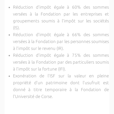
Réduction d’impôt égale à 60% des sommes
versées à la Fondation par les entreprises et
groupements soumis à l’impôt sur les sociétés
(IS).
Réduction d’impôt égale à 66% des sommes
versées à la Fondation par les personnes soumises
à l’impôt sur le revenu (IR).
Réduction d’impôt égale à 75% des sommes
versées à la Fondation par des particuliers soumis
à l’impôt sur la fortune (IFI).
Exonération de l’ISF sur la valeur en pleine
propriété d’un patrimoine dont l’usufruit est
donné à titre temporaire à la Fondation de
l’Université de Corse.