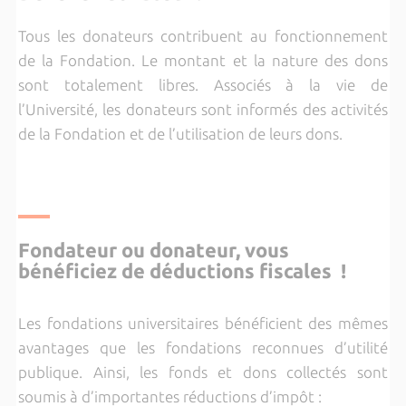
Tous les donateurs contribuent au fonctionnement
de la Fondation. Le montant et la nature des dons
sont totalement libres. Associés à la vie de
l’Université, les donateurs sont informés des activités
de la Fondation et de l’utilisation de leurs dons.
Fondateur ou donateur,
vous
bénéficiez de déductions fiscales !
Les fondations universitaires bénéficient des mêmes
avantages que les fondations reconnues d’utilité
publique. Ainsi, les fonds et dons collectés sont
soumis à d’importantes réductions d’impôt :