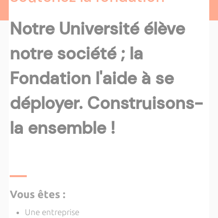
Notre Université élève
notre société ; la
Fondation l'aide à se
déployer. Construisons-
la ensemble !
Vous êtes :
Une entreprise