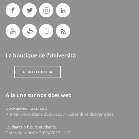
La boutique de l'Università
A BUTTEGUCCIA
A la une sur nos sites web
www.universita.corsica
Année universitaire 2026/2027 - Calendrier des rentrées
Etudiants & futurs étudiants
Dates de rentrée 2026/2027 | IUT