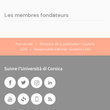
Les membres fondateurs
Plan du site
| Directeur de la publication : Graziella
LUISI | Responsable éditorial : Graziella LUISI
Suivre l'Università di Corsica