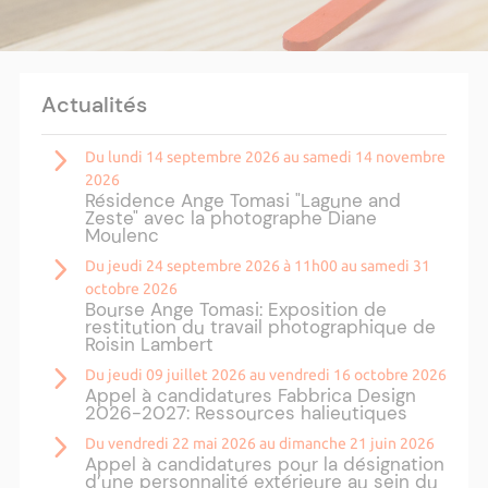
Actualités
Du lundi 14 septembre 2026 au samedi 14 novembre
2026
Résidence Ange Tomasi "Lagune and
Zeste" avec la photographe Diane
Moulenc
Du jeudi 24 septembre 2026 à 11h00 au samedi 31
octobre 2026
Bourse Ange Tomasi: Exposition de
restitution du travail photographique de
Roisin Lambert
Du jeudi 09 juillet 2026 au vendredi 16 octobre 2026
Appel à candidatures Fabbrica Design
2026-2027: Ressources halieutiques
Du vendredi 22 mai 2026 au dimanche 21 juin 2026
Appel à candidatures pour la désignation
d’une personnalité extérieure au sein du