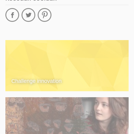
Challenge innovation