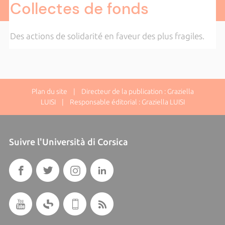
Collectes de fonds
Des actions de solidarité en faveur des plus fragiles.
Plan du site
| Directeur de la publication : Graziella
LUISI | Responsable éditorial : Graziella LUISI
Suivre l'Università di Corsica