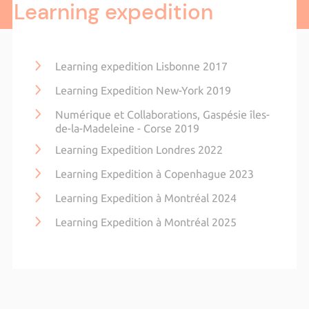
Learning expedition
Learning expedition Lisbonne 2017
Learning Expedition New-York 2019
Numérique et Collaborations, Gaspésie îles-
de-la-Madeleine - Corse 2019
Learning Expedition Londres 2022
Learning Expedition à Copenhague 2023
Learning Expedition à Montréal 2024
Learning Expedition à Montréal 2025