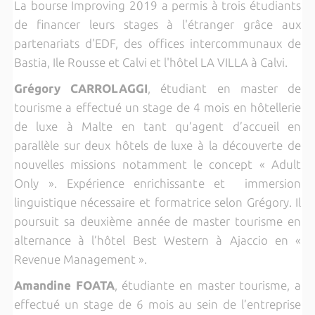
La bourse Improving 2019 a permis à trois étudiants
de financer leurs stages à l'étranger grâce aux
partenariats d'EDF, des offices intercommunaux de
Bastia, Ile Rousse et Calvi et l'hôtel LA VILLA à Calvi.
Grégory CARROLAGGI
, étudiant en master de
tourisme a effectué un stage de 4 mois en hôtellerie
de luxe à Malte en tant qu’agent d’accueil en
parallèle sur deux hôtels de luxe à la découverte de
nouvelles missions notamment le concept « Adult
Only ». Expérience enrichissante et immersion
linguistique nécessaire et formatrice selon Grégory. Il
poursuit sa deuxième année de master tourisme en
alternance à l’hôtel Best Western à Ajaccio en «
Revenue Management ».
Amandine FOATA
, étudiante en master tourisme, a
effectué un stage de 6 mois au sein de l’entreprise