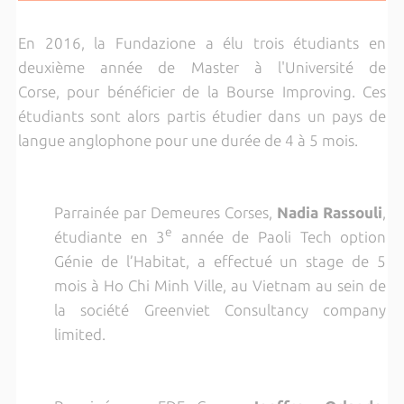
En 2016, la Fundazione a élu trois étudiants en
deuxième année de Master à l'Université de
Corse, pour bénéficier de la Bourse Improving. Ces
étudiants sont alors partis étudier dans un pays de
langue anglophone pour une durée de 4 à 5 mois.
Parrainée par Demeures Corses,
Nadia Rassouli
,
e
étudiante en 3
année de Paoli Tech option
Génie de l’Habitat, a effectué un stage de 5
mois à Ho Chi Minh Ville, au Vietnam au sein de
la société Greenviet Consultancy company
limited.