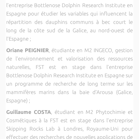
l’entreprise Bottlenose Dolphin Research Institute en
Espagne pour étudier les variables qui influencent la
répartition des dauphins communs à bec court le
long de la côte sud de la Galice, au nord-ouest de
l’Espagne ;
Oriane PEIGNIER
, étudiante en M2 INGECO, gestion
de l’environnement et valorisation des ressources
naturelles, FST est en stage dans l’entreprise
Bottlenose Dolphin Research Institute en Espagne sur
un programme de recherche de long terme sur les
mammifères marins dans la baie d’Arousa (Galice,
Espagne) ;
Guillaume COSTA
, étudiant en M2 Phytochimie et
Cosmétiques à la FST est en stage dans l’entreprise
Skipping Rocks Lab à Londres, Royaume-Uni pour
effectuer des recherches de nouvelles applications de