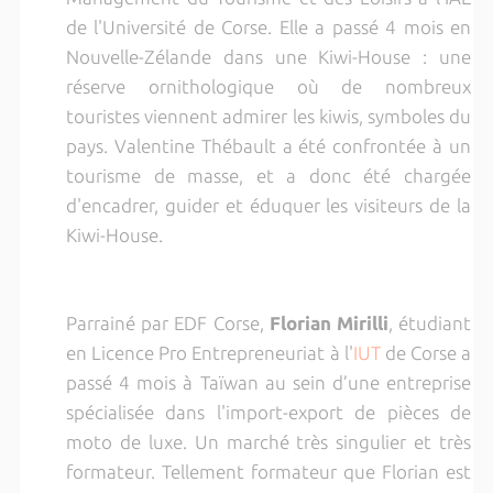
de l'Université de Corse. Elle a passé 4 mois en
Nouvelle-Zélande dans une Kiwi-House : une
réserve ornithologique où de nombreux
touristes viennent admirer les kiwis, symboles du
pays. Valentine Thébault a été confrontée à un
tourisme de masse, et a donc été chargée
d'encadrer, guider et éduquer les visiteurs de la
Kiwi-House.
Parrainé par EDF Corse,
Florian
Mirilli
, étudiant
en Licence Pro Entrepreneuriat à l'
IUT
de Corse a
passé 4 mois à Taïwan au sein d’une entreprise
spécialisée dans l'import-export de pièces de
moto de luxe. Un marché très singulier et très
formateur. Tellement formateur que Florian est