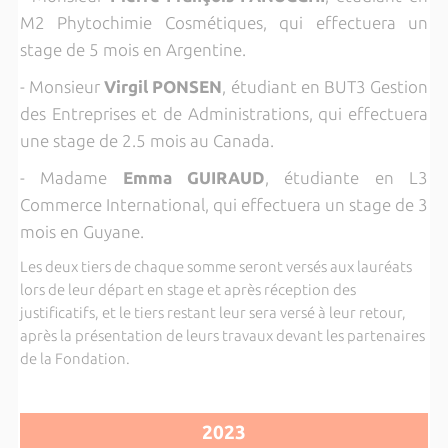
M2 Phytochimie Cosmétiques, qui effectuera un
stage de 5 mois en Argentine.
- Monsieur
Virgil PONSEN
, étudiant en BUT3 Gestion
des Entreprises et de Administrations, qui effectuera
une stage de 2.5 mois au Canada.
- Madame
Emma GUIRAUD
, étudiante en L3
Commerce International, qui effectuera un stage de 3
mois en Guyane.
Les deux tiers de chaque somme seront versés aux lauréats
lors de leur départ en stage et après réception des
justificatifs, et le tiers restant leur sera versé à leur retour,
après la présentation de leurs travaux devant les partenaires
de la Fondation.
2023