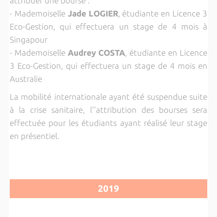
attribuer une bourse :
- Mademoiselle
Jade LOGIER
, étudiante en Licence 3
Eco-Gestion, qui effectuera un stage de 4 mois à
Singapour
- Mademoiselle
Audrey COSTA
, étudiante en Licence
3 Eco-Gestion, qui effectuera un stage de 4 mois en
Australie
La mobilité internationale ayant été suspendue suite
à la crise sanitaire, l''attribution des bourses sera
effectuée pour les étudiants ayant réalisé leur stage
en présentiel.
2019