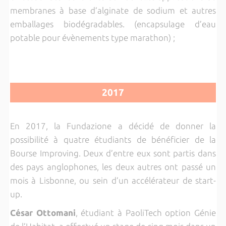
membranes à base d’alginate de sodium et autres
emballages biodégradables. (encapsulage d’eau
potable pour évènements type marathon) ;
2017
En 2017, la Fundazione a décidé de donner la
possibilité à quatre étudiants de bénéficier de la
Bourse Improving. Deux d’entre eux sont partis dans
des pays anglophones, les deux autres ont passé un
mois à Lisbonne, ou sein d’un accélérateur de start-
up.
César Ottomani
, étudiant à PaoliTech option Génie