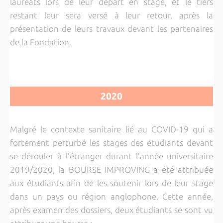
lauréats lors de leur départ en stage, et le tiers
restant leur sera versé à leur retour, après la
présentation de leurs travaux devant les partenaires
de la Fondation.
2020
Malgré le contexte sanitaire lié au COVID-19 qui a
fortement perturbé les stages des étudiants devant
se dérouler à l’étranger durant l’année universitaire
2019/2020, la BOURSE IMPROVING a été attribuée
aux étudiants afin de les soutenir lors de leur stage
dans un pays ou région anglophone. Cette année,
après examen des dossiers, deux étudiants se sont vu