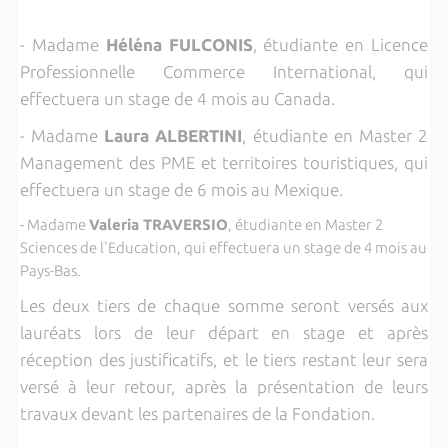
- Madame
Héléna FULCONIS
, étudiante en Licence
Professionnelle Commerce International, qui
effectuera un stage de 4 mois au Canada.
- Madame
Laura ALBERTINI
, étudiante en Master 2
Management des PME et territoires touristiques, qui
effectuera un stage de 6 mois au Mexique.
- Madame
Valeria TRAVERSIO
, étudiante en Master 2
Sciences de l'Education, qui effectuera un stage de 4 mois au
Pays-Bas.
Les deux tiers de chaque somme seront versés aux
lauréats lors de leur départ en stage et après
réception des justificatifs, et le tiers restant leur sera
versé à leur retour, après la présentation de leurs
travaux devant les partenaires de la Fondation.