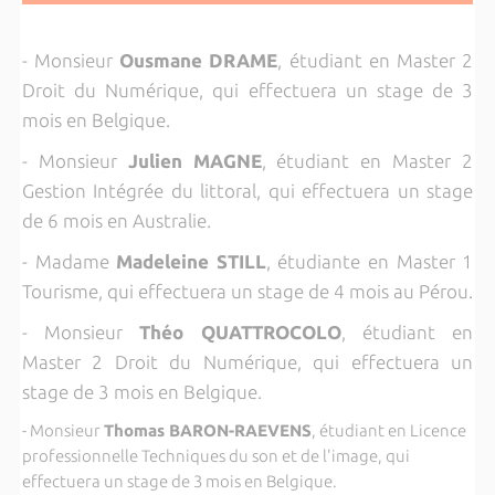
- Monsieur
Ousmane DRAME
, étudiant en Master 2
Droit du Numérique, qui effectuera un stage de 3
mois en Belgique.
- Monsieur
Julien MAGNE
, étudiant en Master 2
Gestion Intégrée du littoral, qui effectuera un stage
de 6 mois en Australie.
- Madame
Madeleine STILL
, étudiante en Master 1
Tourisme, qui effectuera un stage de 4 mois au Pérou.
- Monsieur
Théo QUATTROCOLO
, étudiant en
Master 2 Droit du Numérique, qui effectuera un
stage de 3 mois en Belgique.
- Monsieur
Thomas BARON-RAEVENS
, étudiant en Licence
professionnelle Techniques du son et de l'image, qui
effectuera un stage de 3 mois en Belgique.