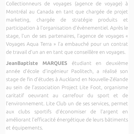
Collectionneurs de voyages (agence de voyage) à
Montréal au Canada en tant que chargée de projet
marketing, chargée de stratégie produits et
participation à l’organisation d’évènementiel. Après le
stage, l’un de ses partenaires, l’agence de voyages «
Voyages Aqua Terra » l’a embauché pour un contrat
de travail d’un an en tant que conseillère en voyages.
JeanBaptiste MARQUES
étudiant en deuxième
année d’école d’ingénieur Paolitech, a réalisé son
stage de fin d’études à Auckland en Nouvelle-Zélande
au sein de l’association Project Lite Foot, organisme
caritatif oeuvrant au carrefour du sport et de
l’environnement. Lite Club un de ses services, permet
aux clubs sportifs d’économiser de l’argent en
améliorant l’efficacité énergétique de leurs bâtiments
et équipements.