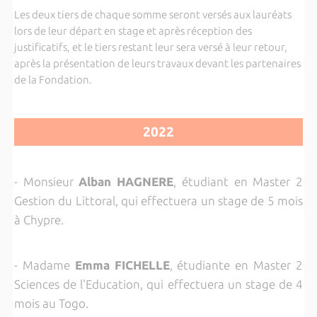
Les deux tiers de chaque somme seront versés aux lauréats
lors de leur départ en stage et après réception des
justificatifs, et le tiers restant leur sera versé à leur retour,
après la présentation de leurs travaux devant les partenaires
de la Fondation.
2022
- Monsieur
Alban HAGNERE
, étudiant en Master 2
Gestion du Littoral, qui effectuera un stage de 5 mois
à Chypre.
- Madame
Emma FICHELLE
, étudiante en Master 2
Sciences de l'Education, qui effectuera un stage de 4
mois au Togo.