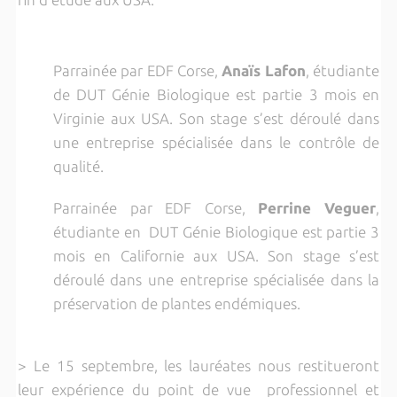
Parrainée par EDF Corse,
Anaïs
Lafon
, étudiante
de DUT Génie Biologique est partie 3 mois en
Virginie aux USA. Son stage s’est déroulé dans
une entreprise spécialisée dans le contrôle de
qualité.
Parrainée par EDF Corse,
Perrine
Veguer
,
étudiante en DUT Génie Biologique est partie 3
mois en Californie aux USA. Son stage s’est
déroulé dans une entreprise spécialisée dans la
préservation de plantes endémiques.
> Le 15 septembre, les lauréates nous restitueront
leur expérience du point de vue professionnel et