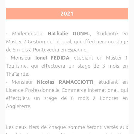
2021
- Mademoiselle
Nathalie DUNEL
, étudiante en
Master 2 Gestion du Littoral, qui effectuera un stage
de 5 mois à Pontevedra en Espagne.
- Monsieur
Ionel FEDIDA
, étudiant en Master 1
Tourisme, qui effectuera un stage de 3 mois en
Thaïlande.
- Monsieur
Nicolas RAMACCIOTTI
, étudiant en
Licence Professionnelle Commerce International, qui
effectuera un stage de 6 mois à Londres en
Angleterre.
Les deux tiers de chaque somme seront versés aux