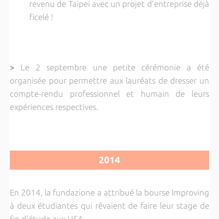
revenu de Taipei avec un projet d’entreprise déjà
ficelé !
>
Le 2 septembre une petite cérémonie a été
organisée pour permettre aux lauréats de dresser un
compte-rendu professionnel et humain de leurs
expériences respectives.
2014
En 2014, la fundazione a attribué la bourse Improving
à deux étudiantes qui rêvaient de faire leur stage de
fin d'étude aux USA.