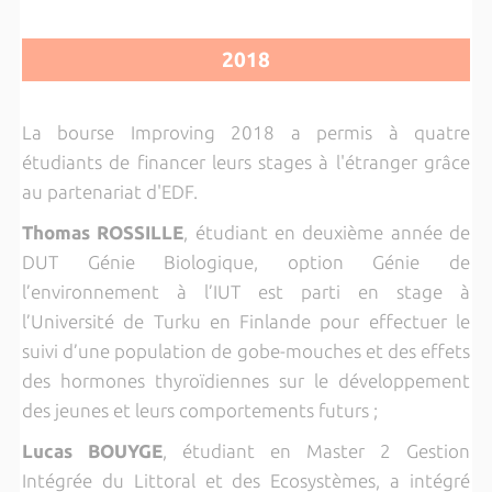
2018
La bourse Improving 2018 a permis à quatre
étudiants de financer leurs stages à l'étranger grâce
au partenariat d'EDF.
Thomas ROSSILLE
, étudiant en deuxième année de
DUT Génie Biologique, option Génie de
l’environnement à l’IUT est parti en stage à
l’Université de Turku en Finlande pour effectuer le
suivi d’une population de gobe-mouches et des effets
des hormones thyroïdiennes sur le développement
des jeunes et leurs comportements futurs ;
Lucas BOUYGE
, étudiant en Master 2 Gestion
Intégrée du Littoral et des Ecosystèmes, a intégré