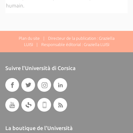
humain.
Plan du site
| Directeur de la publication : Graziella
LUISI | Responsable éditorial : Graziella LUISI
Suivre l'Università di Corsica
La boutique de l'Università