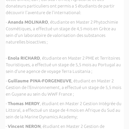
donateurs particuliers ont permis a 5 étudiants de partir
découvrir l'aventure de l'international:
-
Ananda MOLINARO
, étudiante en Master 2 Phytochimie
Cosmétiques, a effectué un stage de 4,5 mois en Grèce au
sein d’un laboratoire de valorisation des substances
naturelles bioactives ;
-
Enola RICHARD
, étudiante en Master 2 PME et Territoires
Touristiques, a effectué un stage de 5,5 mois au Portugal au
sein d’une agence de voyage Terra Lusitania ;
-
Guillaume PINA-FORGENEUVE
, étudiant en Master 2
Gestion de l’Environnement, a effectué un stage de 5,5 mois
en Guyane au sein du WWF France ;
-
Thomas MERDY
, étudiant en Master 2 Gestion Intégrée du
Littoral, a effectué un stage de 4 mois en Afrique du Sud au
sein de la Marine Dynamics Academy;
-
Vincent NERON
, étudiant en Master 2 Gestion de