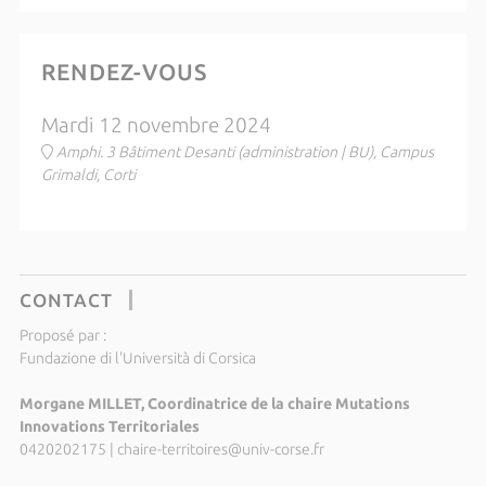
RENDEZ-VOUS
Mardi 12 novembre 2024
Amphi. 3 Bâtiment Desanti (administration | BU), Campus
Grimaldi, Corti
CONTACT
Proposé par :
Fundazione di l'Università di Corsica
Morgane MILLET, Coordinatrice de la chaire Mutations
Innovations Territoriales
0420202175
|
chaire-territoires@univ-corse.fr