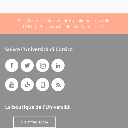
Plan du site
| Directeur de la publication : Graziella
LUISI | Responsable éditorial : Graziella LUISI
Suivre l'Università di Corsica
La boutique de l'Università
A BUTTEGUCCIA