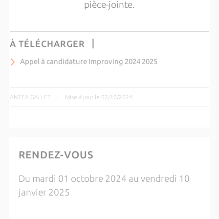
pièce-jointe.
À TÉLÉCHARGER
Appel à candidature Improving 2024 2025
ANTEA GALLET
|
Mise à jour le 02/10/2024
RENDEZ-VOUS
Du mardi 01 octobre 2024 au vendredi 10
janvier 2025