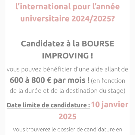
l’international pour l’année
universitaire 2024/2025?
Candidatez à la BOURSE
IMPROVING !
vous pouvez bénéficier d’une aide allant
de
600 à 800 € par mois !
(en fonction
de la durée et de la destination du stage)
10 janvier
Date limite de candidature :
2025
Vous trouverez
le dossier de candidature en