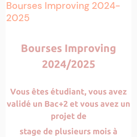
Bourses Improving 2024-
2025
Bourses Improving
2024/2025
Vous êtes étudiant, vous avez
validé un Bac+2 et vous avez un
projet de
stage de plusieurs mois à