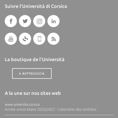
Suivre l'Università di Corsica
La boutique de l'Università
A BUTTEGUCCIA
A la une sur nos sites web
www.universita.corsica
Année universitaire 2026/2027 - Calendrier des rentrées