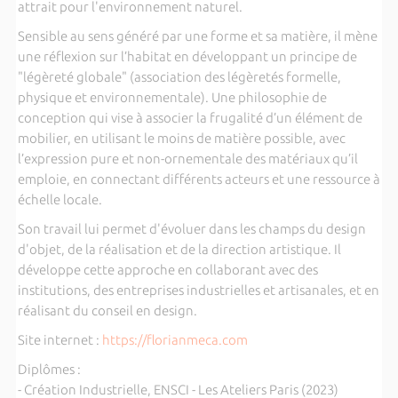
attrait pour l'environnement naturel.
Sensible au sens généré par une forme et sa matière, il mène
une réflexion sur l’habitat en développant un principe de
"légèreté globale" (association des légèretés formelle,
physique et environnementale). Une philosophie de
conception qui vise à associer la frugalité d’un élément de
mobilier, en utilisant le moins de matière possible, avec
l’expression pure et non-ornementale des matériaux qu’il
emploie, en connectant différents acteurs et une ressource à
échelle locale.
Son travail lui permet d'évoluer dans les champs du design
d'objet, de la réalisation et de la direction artistique. Il
développe cette approche en collaborant avec des
institutions, des entreprises industrielles et artisanales, et en
réalisant du conseil en design.
Site internet :
https://florianmeca.com
Diplômes :
- Création Industrielle, ENSCI - Les Ateliers Paris (2023)