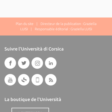
Plan du site
| Directeur de la publication : Graziella
LUISI | Responsable éditorial : Graziella LUISI
Suivre l'Università di Corsica
La boutique de l'Università