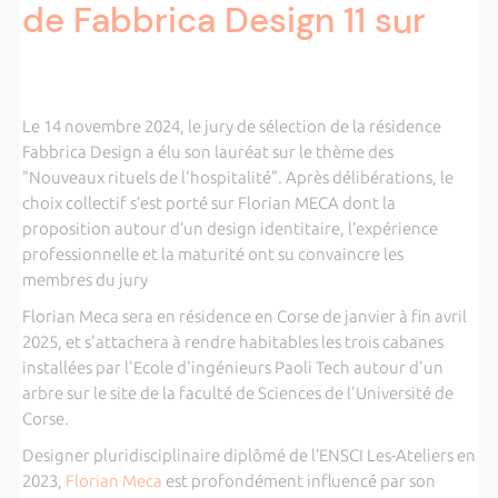
de Fabbrica Design 11 sur
Le 14 novembre 2024, le jury de sélection de la résidence
Fabbrica Design a élu son lauréat sur le thème des
"Nouveaux rituels de l'hospitalité". Après délibérations, le
choix collectif s’est porté sur Florian MECA dont la
proposition autour d’un design identitaire, l’expérience
professionnelle et la maturité ont su convaincre les
membres du jury
Florian Meca sera en résidence en Corse de janvier à fin avril
2025, et s'attachera à rendre habitables les trois cabanes
installées par l'Ecole d'ingénieurs Paoli Tech autour d'un
arbre sur le site de la faculté de Sciences de l'Université de
Corse.
Designer pluridisciplinaire diplômé de l’ENSCI Les-Ateliers en
2023,
Florian Meca
est profondément influencé par son