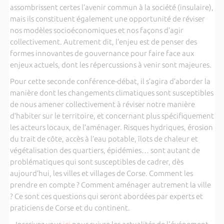
assombrissent certes l’avenir commun à la société (insulaire),
mais ils constituent également une opportunité de réviser
nos modèles socioéconomiques et nos façons d’agir
collectivement. Autrement dit, l’enjeu est de penser des
formes innovantes de gouvernance pour faire face aux
enjeux actuels, dont les répercussions à venir sont majeures.
Pour cette seconde conférence-débat, il s’agira d’aborder la
manière dont les changements climatiques sont susceptibles
de nous amener collectivement à réviser notre manière
d’habiter sur le territoire, et concernant plus spécifiquement
les acteurs locaux, de l’aménager. Risques hydriques, érosion
du trait de côte, accès à l’eau potable, îlots de chaleur et
végétalisation des quartiers, épidémies… sont autant de
problématiques qui sont susceptibles de cadrer, dès
aujourd’hui, les villes et villages de Corse. Comment les
prendre en compte ? Comment aménager autrement la ville
? Ce sont ces questions qui seront abordées par experts et
praticiens de Corse et du continent.