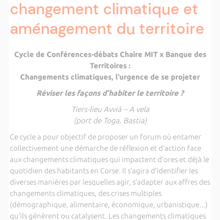
changement climatique et
aménagement du territoire
Cycle de Conférences-débats Chaire MIT x Banque des
Territoires :
Changements climatiques, l’urgence de se projeter
Réviser les façons d’habiter le territoire ?
Tiers-lieu Avvià – A vela
(port de Toga, Bastia)
Ce cycle a pour objectif de proposer un forum où entamer
collectivement une démarche de réflexion et d’action face
aux changements climatiques qui impactent d’ores et déjà le
quotidien des habitants en Corse. Il s’agira d’identifier les
diverses manières par lesquelles agir, s’adapter aux affres des
changements climatiques, des crises multiples
(démographique, alimentaire, économique, urbanistique...)
qu’ils génèrent ou catalysent. Les changements climatiques