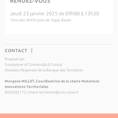
RENDEZ-VOUS
Jeudi 23 janvier 2025 de 09h00 à 13h30
Tiers-lieu AVVIA (port de Toga), Bastia
CONTACT
Proposé par :
Fundazione di l'Università di Corsica
Direction Régionale de la Banque des Territoires
Morgane MILLET, Coordinatrice de la chaire Mutations
Innovations Territoriales
0420202175
|
chaire-territoires@univ-corse.fr