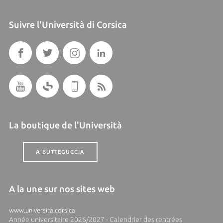
Suivre l'Università di Corsica
La boutique de l'Università
A BUTTEGUCCIA
A la une sur nos sites web
www.universita.corsica
Année universitaire 2026/2027 - Calendrier des rentrées