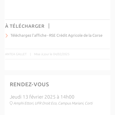
À TÉLÉCHARGER
Téléchargez l'affiche - RSE Crédit Agricole de la Corse
ANTEA GALLET
|
Mise à jour le 04/02/2025
RENDEZ-VOUS
Jeudi 13 février 2025 à 14h00
Amphi Ettori, UFR Droit Eco, Campus Mariani, Corti