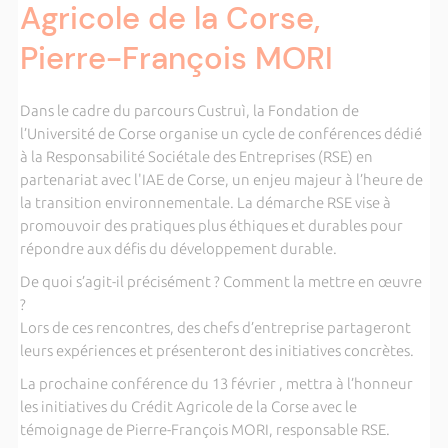
Agricole de la Corse,
Pierre-François MORI
Dans le cadre du parcours Custruì, la Fondation de
l’Université de Corse organise un cycle de conférences dédié
à la Responsabilité Sociétale des Entreprises (RSE) en
partenariat avec l'IAE de Corse, un enjeu majeur à l’heure de
la transition environnementale. La démarche RSE vise à
promouvoir des pratiques plus éthiques et durables pour
répondre aux défis du développement durable.
De quoi s’agit-il précisément ? Comment la mettre en œuvre
?
Lors de ces rencontres, des chefs d’entreprise partageront
leurs expériences et présenteront des initiatives concrètes.
La prochaine conférence du 13 février , mettra à l’honneur
les initiatives du Crédit Agricole de la Corse avec le
témoignage de Pierre-François MORI, responsable RSE.