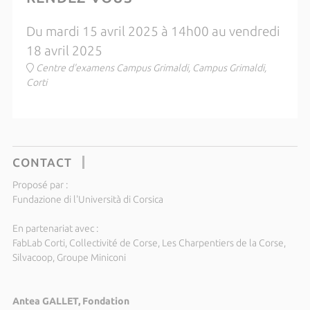
Du mardi 15 avril 2025 à 14h00 au vendredi
18 avril 2025
Centre d'examens Campus Grimaldi, Campus Grimaldi,
Corti
CONTACT
Proposé par :
Fundazione di l'Università di Corsica
En partenariat avec :
FabLab Corti, Collectivité de Corse, Les Charpentiers de la Corse,
Silvacoop, Groupe Miniconi
Antea GALLET, Fondation