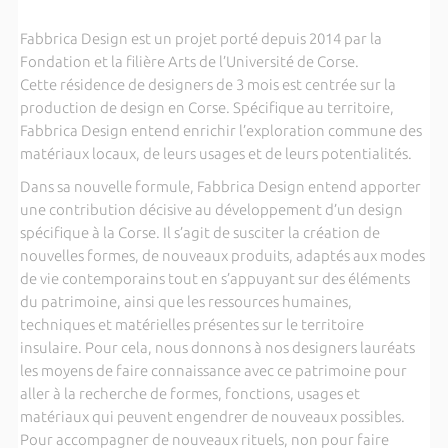
Fabbrica Design est un projet porté depuis 2014 par la
Fondation et la filière Arts de l’Université de Corse.
Cette résidence de designers de 3 mois est centrée sur la
production de design en Corse. Spécifique au territoire,
Fabbrica Design entend enrichir l’exploration commune des
matériaux locaux, de leurs usages et de leurs potentialités.
Dans sa nouvelle formule, Fabbrica Design entend apporter
une contribution décisive au développement d’un design
spécifique à la Corse. Il s’agit de susciter la création de
nouvelles formes, de nouveaux produits, adaptés aux modes
de vie contemporains tout en s’appuyant sur des éléments
du patrimoine, ainsi que les ressources humaines,
techniques et matérielles présentes sur le territoire
insulaire. Pour cela, nous donnons à nos designers lauréats
les moyens de faire connaissance avec ce patrimoine pour
aller à la recherche de formes, fonctions, usages et
matériaux qui peuvent engendrer de nouveaux possibles.
Pour accompagner de nouveaux rituels, non pour faire