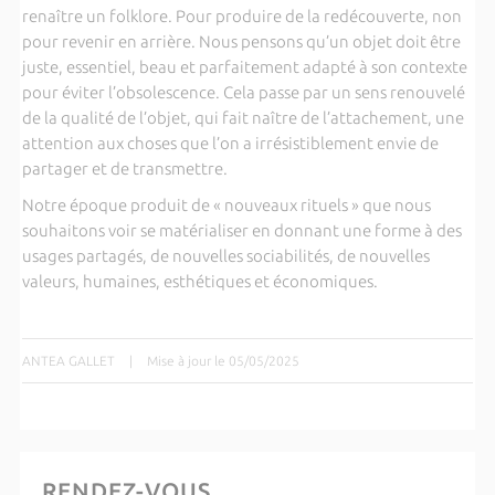
renaître un folklore. Pour produire de la redécouverte, non
pour revenir en arrière. Nous pensons qu’un objet doit être
juste, essentiel, beau et parfaitement adapté à son contexte
pour éviter l’obsolescence. Cela passe par un sens renouvelé
de la qualité de l’objet, qui fait naître de l’attachement, une
attention aux choses que l’on a irrésistiblement envie de
partager et de transmettre.
Notre époque produit de « nouveaux rituels » que nous
souhaitons voir se matérialiser en donnant une forme à des
usages partagés, de nouvelles sociabilités, de nouvelles
valeurs, humaines, esthétiques et économiques.
ANTEA GALLET
|
Mise à jour le 05/05/2025
RENDEZ-VOUS