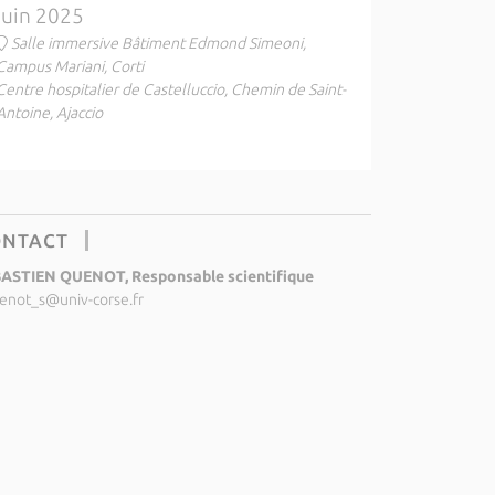
juin 2025
Salle immersive Bâtiment Edmond Simeoni,
Campus Mariani, Corti
Centre hospitalier de Castelluccio, Chemin de Saint-
Antoine, Ajaccio
ONTACT
ASTIEN QUENOT, Responsable scientifique
enot_s@univ-corse.fr