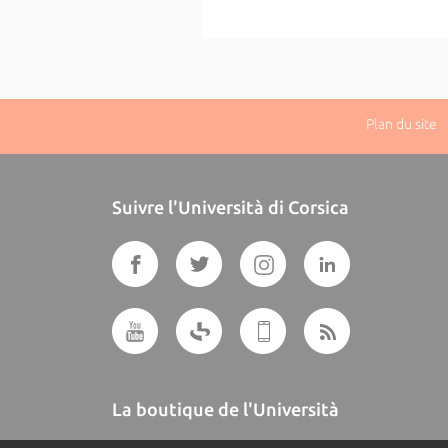
Plan du site
|
Suivre l'Università di Corsica
La boutique de l'Università