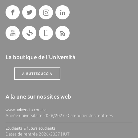
La boutique de l'Università
A BUTTEGUCCIA
A la une sur nos sites web
www.universita.corsica
Année universitaire 2026/2027 - Calendrier des rentrées
Etudiants & futurs étudiants
Dates de rentrée 2026/2027 | IUT