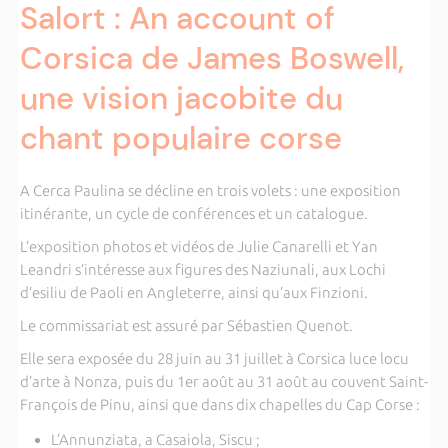
Salort : An account of
Corsica de James Boswell,
une vision jacobite du
chant populaire corse
A Cerca Paulina se décline en trois volets : une exposition
itinérante, un cycle de conférences et un catalogue.
L’exposition photos et vidéos de Julie Canarelli et Yan
Leandri s’intéresse aux figures des Naziunali, aux Lochi
d’esiliu de Paoli en Angleterre, ainsi qu’aux Finzioni.
Le commissariat est assuré par Sébastien Quenot.
Elle sera exposée du 28 juin au 31 juillet à Corsica luce locu
d’arte à Nonza, puis du 1er août au 31 août au couvent Saint-
François de Pinu, ainsi que dans dix chapelles du Cap Corse :
L’Annunziata, a Casaiola, Siscu ;