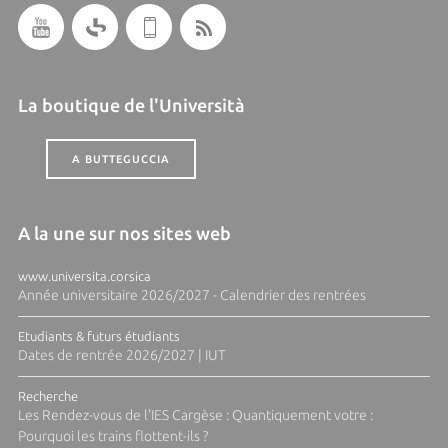
La boutique de l'Università
A BUTTEGUCCIA
A la une sur nos sites web
www.universita.corsica
Année universitaire 2026/2027 - Calendrier des rentrées
Etudiants & futurs étudiants
Dates de rentrée 2026/2027 | IUT
Recherche
Les Rendez-vous de l'IES Cargèse : Quantiquement votre :
Pourquoi les trains flottent-ils ?