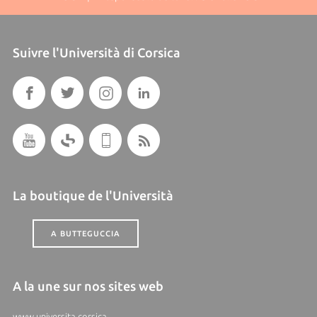
Suivre l'Università di Corsica
La boutique de l'Università
A BUTTEGUCCIA
A la une sur nos sites web
www.universita.corsica