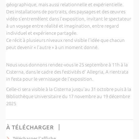
géographique, mais aussi relationnelle et expérientielle.
Des installations de portraits, des paysages et des œuvres
vidéo s'entremêlent dans l'exposition, invitant le spectateur
à un voyage entre réalité et imagination, entre regard
individuel et expérience partagée.
Ce récit à plusieurs niveaux rend visible l'idée que chacun
peut devenir « l'autre » à un moment donné.
Nous vous donnons rendez-vous le 25 septembre à 11h à la
Cisterna, dans le cadre des festivités d' Allegria, A rientrata
in festa pour le vernissage de l'exposition.
Celle-ci sera visible à la Cisterna jusqu'au 31 octobre puis à la
Bibliothèque Universitaire du 17 novembre au 19 décembre
2025
À TÉLÉCHARGER
Télécharger l'affiche