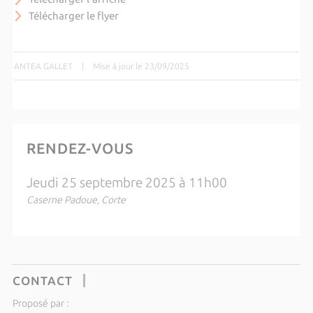
Télécharger le flyer
ANTEA GALLET
|
Mise à jour le 23/09/2025
RENDEZ-VOUS
Jeudi 25 septembre 2025 à 11h00
Caserne Padoue, Corte
CONTACT
Proposé par :