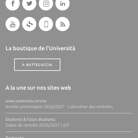
La boutique de l'Università
A BUTTEGUCCIA
A la une sur nos sites web
www.universita.corsica
Année universitaire 2026/2027 - Calendrier des rentrées
Etudiants & futurs étudiants
Dates de rentrée 2026/2027 | IUT
Recherche