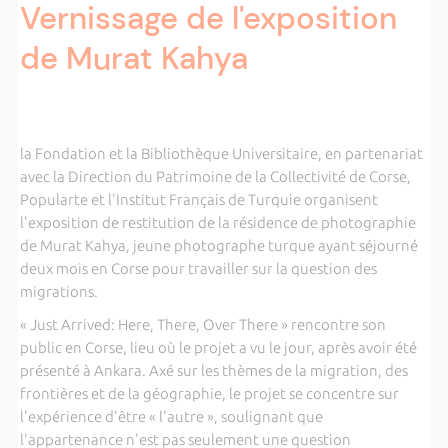
Vernissage de l'exposition
de Murat Kahya
la Fondation et la Bibliothèque Universitaire, en partenariat
avec la Direction du Patrimoine de la Collectivité de Corse,
Popularte et l'Institut Français de Turquie organisent
l'exposition de restitution de la résidence de photographie
de Murat Kahya, jeune photographe turque ayant séjourné
deux mois en Corse pour travailler sur la question des
migrations.
« Just Arrived: Here, There, Over There » rencontre son
public en Corse, lieu où le projet a vu le jour, après avoir été
présenté à Ankara. Axé sur les thèmes de la migration, des
frontières et de la géographie, le projet se concentre sur
l'expérience d'être « l'autre », soulignant que
l'appartenance n'est pas seulement une question