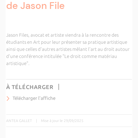
de Jason File
Jason Files, avocat et artiste viendra à la rencontre des
étudiants en Art pour leur présenter sa pratique artistique
ainsi que celles d'autres artistes mêlant l'art au droit autour
d'une conférence intitulée "Le droit comme matériau
artistique".
À TÉLÉCHARGER
Télécharger l'affiche
ANTEA GALLET
|
Mise à jour le 29/09/2025