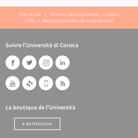
Plan du site
| Directeur de la publication : Graziella
LUISI | Responsable éditorial : Graziella LUISI
Suivre l'Università di Corsica
La boutique de l'Università
A BUTTEGUCCIA