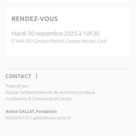
RENDEZ-VOUS
Mardi 30 septembre 2025 à 10h30
INAL-001 Campus Mariani, Campus Mariani, Corti
CONTACT
Proposé par :
Equipe méditerranéenne de recherche juridique
Fundazione di l'Università di Corsica
Antea GALLET, Fondation
0420202155
|
gallet@univ-corse.fr