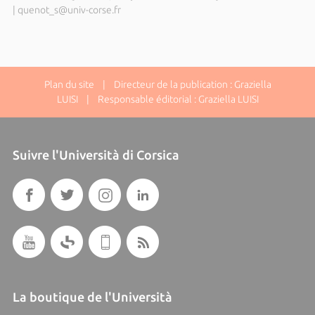
|
quenot_s@univ-corse.fr
Plan du site
| Directeur de la publication : Graziella
LUISI | Responsable éditorial : Graziella LUISI
Suivre l'Università di Corsica
La boutique de l'Università