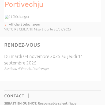
Portivechju
à télécharger
Affiche à télécharger
VICTOIRE GIULIANI
|
Mise à jour le 30/09/2025
RENDEZ-VOUS
Du mardi 04 novembre 2025 au jeudi 11
septembre 2025
Bastionu di Francia, Portivechju
CONTACT
SEBASTIEN QUENOT, Responsable scientifique