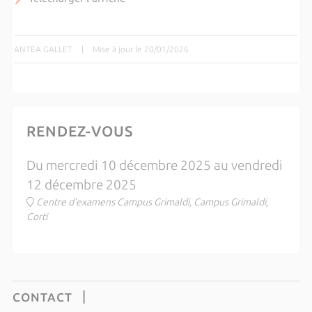
ANTEA GALLET
|
Mise à jour le 20/01/2026
RENDEZ-VOUS
Du mercredi 10 décembre 2025 au vendredi
12 décembre 2025
Centre d'examens Campus Grimaldi, Campus Grimaldi,
Corti
CONTACT