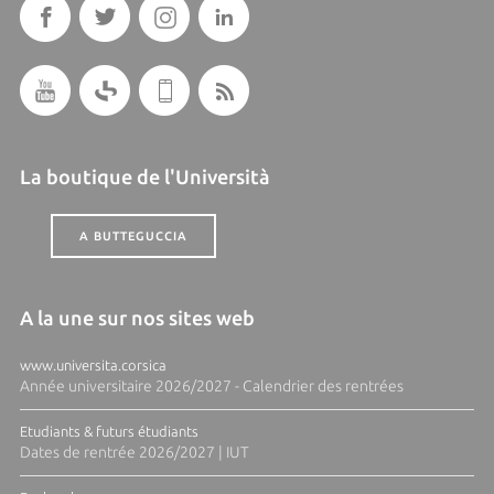
La boutique de l'Università
A BUTTEGUCCIA
A la une sur nos sites web
www.universita.corsica
Année universitaire 2026/2027 - Calendrier des rentrées
Etudiants & futurs étudiants
Dates de rentrée 2026/2027 | IUT