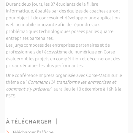
Durant deux jours, les 87 étudiants de la filière
informatique, épaulés par des équipes de coaches auront
pour objectif de concevoir et développer une application
web ou mobile innovante afin de répondre aux
problématiques technologiques posées par les quatre
entreprises partenaires.
Les jurys composés des entreprises partenaires et de
professionnels de l’écosystème du numérique en Corse
évalueront les projets en compétition et décerneront des
prix aux équipes les plus performantes.
Une conférence Impresa organisée avec Corse-Matin sur le
thème de "
Comment l'IA transforme les entreprises et
comment s'y préparer
" aura lieu le 10 décembre à 16h à la
FSTS
À TÉLÉCHARGER
Télécharger l'affiche