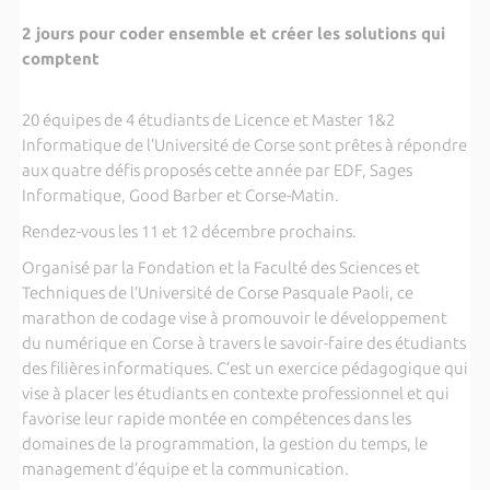
2 jours pour coder ensemble et créer les solutions qui
comptent
20 équipes de 4 étudiants de Licence et Master 1&2
Informatique de l’Université de Corse sont prêtes à répondre
aux quatre défis proposés cette année par EDF, Sages
Informatique, Good Barber et Corse-Matin.
Rendez-vous les 11 et 12 décembre prochains.
Organisé par la Fondation et la Faculté des Sciences et
Techniques de l’Université de Corse Pasquale Paoli, ce
marathon de codage vise à promouvoir le développement
du numérique en Corse à travers le savoir-faire des étudiants
des filières informatiques. C’est un exercice pédagogique qui
vise à placer les étudiants en contexte professionnel et qui
favorise leur rapide montée en compétences dans les
domaines de la programmation, la gestion du temps, le
management d’équipe et la communication.