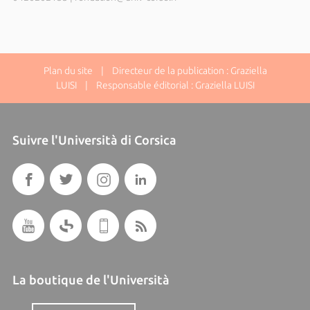
Plan du site
| Directeur de la publication : Graziella
LUISI | Responsable éditorial : Graziella LUISI
Suivre l'Università di Corsica
La boutique de l'Università