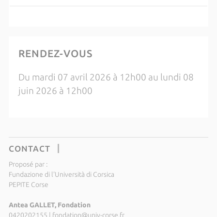
RENDEZ-VOUS
Du mardi 07 avril 2026 à 12h00 au lundi 08
juin 2026 à 12h00
CONTACT
Proposé par :
Fundazione di l'Università di Corsica
PEPITE Corse
Antea GALLET, Fondation
0420202155
|
fondation@univ-corse.fr