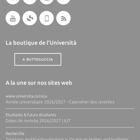
La boutique de l'Università
A BUTTEGUCCIA
A la une sur nos sites web
www.universita.corsica
Année universitaire 2026/2027 - Calendrier des rentrées
Etudiants & futurs étudiants
Dates de rentrée 2026/2027 | IUT
Recherche
Topology and Fractionalisation in Quantum Matter and Synthetic