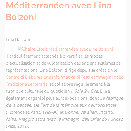
Méditerranéen avec Lina
Bolzoni
Lina Bolzoni
Particulièrement attachée à diversifier les modes
d'actualisation et de vulgarisation des anciens systèmes de
représentations, Lina Bolzoni dirige depuis sa création le
Centro di Elaborazione Informatica di Testi e Immagini nella
Tradizione Letteraria
et collabore régulièrement à la
rubrique culturelle du quotidien
Il Sole 24 Ore
. Elle a
également organisé plusieurs expositions, dont
La fabrique
de la pensée. De l'art de la mémoire aux neurosciences
(Florence et Paris, 1989-90) et
Donne, cavalieri, incanti,
follia. Viaggio attraverso le immagini dell'Orlando Furioso
(Pise, 2012).