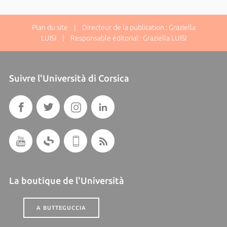
Plan du site
| Directeur de la publication : Graziella
LUISI | Responsable éditorial : Graziella LUISI
Suivre l'Università di Corsica
La boutique de l'Università
A BUTTEGUCCIA