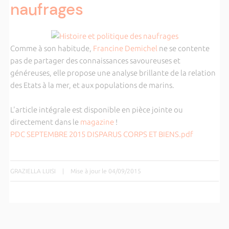
naufrages
Comme à son habitude,
Francine Demichel
ne se contente
pas de partager des connaissances savoureuses et
généreuses, elle propose une analyse brillante de la relation
des Etats à la mer, et aux populations de marins.
L'article intégrale est disponible en pièce jointe ou
directement dans le
magazine
!
PDC SEPTEMBRE 2015 DISPARUS CORPS ET BIENS.pdf
GRAZIELLA LUISI
|
Mise à jour le 04/09/2015