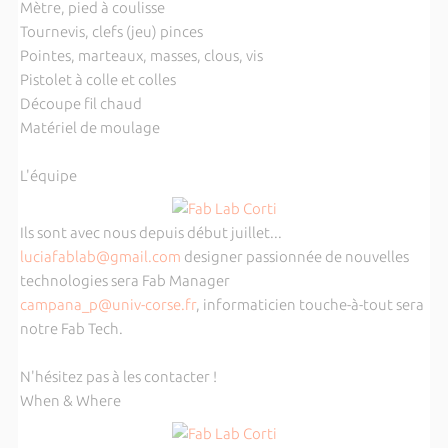
Mètre, pied à coulisse
Tournevis, clefs (jeu) pinces
Pointes, marteaux, masses, clous, vis
Pistolet à colle et colles
Découpe fil chaud
Matériel de moulage
L'équipe
Ils sont avec nous depuis début juillet...
luciafablab@gmail.com
designer passionnée de nouvelles
technologies sera Fab Manager
campana_p@univ-corse.fr
, informaticien touche-à-tout sera
notre Fab Tech.
N'hésitez pas à les contacter !
When & Where