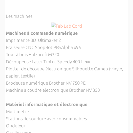
Les machines
Machines à commande numérique
Imprimante 3D Ultimaker 2
Fraiseuse CNC ShopBot PRSAlpha x96
Tour à bois Holzprofi M320
Découpeuse Laser Trotec Speedy 400 flexx
Plotter de découpe électronique Silhouette Cameo (vinyle,
papier, textile)
Brodeuse numérique Brother NV 750 PE
Machine à coudre électronique Brother NV 350
Matériel informatique et électronique
Multimètre
Stations de soudure avec consommables
Onduleur
Oscilloscope