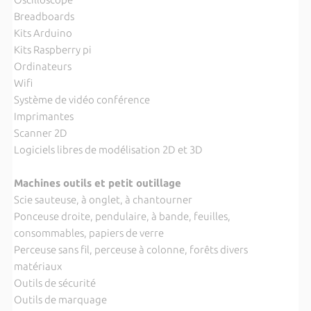
Breadboards
Kits Arduino
Kits Raspberry pi
Ordinateurs
Wifi
Système de vidéo conférence
Imprimantes
Scanner 2D
Logiciels libres de modélisation 2D et 3D
Machines outils et petit outillage
Scie sauteuse, à onglet, à chantourner
Ponceuse droite, pendulaire, à bande, feuilles,
consommables, papiers de verre
Perceuse sans fil, perceuse à colonne, forêts divers
matériaux
Outils de sécurité
Outils de marquage