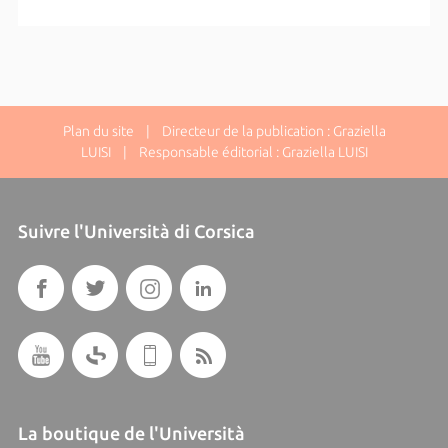
Plan du site
| Directeur de la publication : Graziella
LUISI | Responsable éditorial : Graziella LUISI
Suivre l'Università di Corsica
La boutique de l'Università