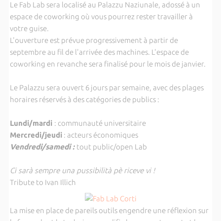
Le Fab Lab sera localisé au Palazzu Naziunale, adossé à un
espace de coworking où vous pourrez rester travailler à
votre guise.
L'ouverture est prévue progressivement à partir de
septembre au fil de l'arrivée des machines. L'espace de
coworking en revanche sera finalisé pour le mois de janvier.
Le Palazzu sera ouvert 6 jours par semaine, avec des plages
horaires réservés à des catégories de publics :
Lundi/mardi
: communauté universitaire
Mercredi/jeudi
: acteurs économiques
Vendredi/samedi :
tout public/open Lab
Ci sarà sempre una pussibilità pè riceve vi !
Tribute to Ivan Illich
La mise en place de pareils outils engendre une réflexion sur