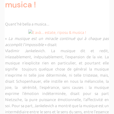
musica !
Quant'hè bella a musica...
«
La musique est un miracle continué qui à chaque pas
accomplit
l’impossible
» disait
Vladimir Jankelevich. La musique dit et redit,
inlassablement, inépuisablement, l’expansion de la vie. La
musique n’explicite rien en particulier, et pourtant elle
signifie toujours quelque chose de général la musique
n’exprime ni telle joie déterminée, ni telle tristesse, mais,
disait Schopenhauer, elle instille en nous la mélancolie, la
joie, la sérénité, l’espérance, sans causes : la musique
exprime l’émotion indéterminée, disait pour sa part
Nietzsche, la pure puissance émotionnelle, l’affectivité en
soi. Pour sa part, Jankelevich a montré que la musique est un
intermédiaire entre le sens et le sens du sens, entre l’essence