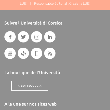
LUISI | Responsable éditorial : Graziella LUISI
Suivre l'Università di Corsica
La boutique de l'Università
A BUTTEGUCCIA
A la une sur nos sites web