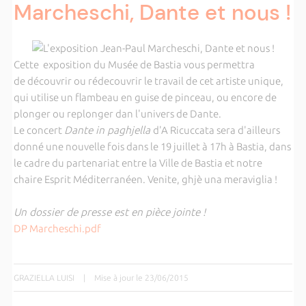
Marcheschi, Dante et nous !
Cette exposition du Musée de Bastia vous permettra
de découvrir ou rédecouvrir le travail de cet artiste unique,
qui utilise un flambeau en guise de pinceau, ou encore de
plonger ou replonger dan l'univers de Dante.
Le concert
Dante in paghjella
d'A Ricuccata sera d'ailleurs
donné une nouvelle fois dans le 19 juillet à 17h à Bastia, dans
le cadre du partenariat entre la Ville de Bastia et notre
chaire Esprit Méditerranéen. Venite, ghjè una meraviglia !
Un dossier de presse est en pièce jointe !
DP Marcheschi.pdf
GRAZIELLA LUISI
|
Mise à jour le 23/06/2015