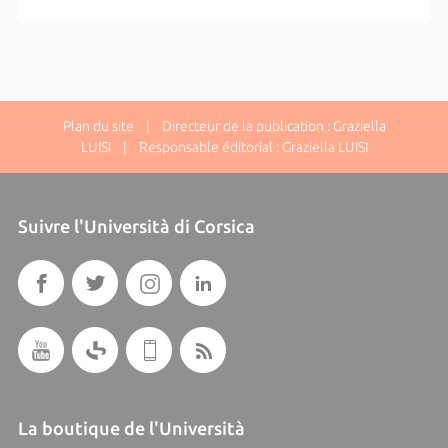
Plan du site
| Directeur de la publication : Graziella
LUISI | Responsable éditorial : Graziella LUISI
Suivre l'Università di Corsica
La boutique de l'Università