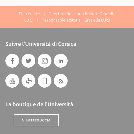
Plan du site
| Directeur de la publication : Graziella
LUISI | Responsable éditorial : Graziella LUISI
Suivre l'Università di Corsica
La boutique de l'Università
A BUTTEGUCCIA