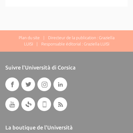
Plan du site
| Directeur de la publication : Graziella
LUISI | Responsable éditorial : Graziella LUISI
Suivre l'Università di Corsica
La boutique de l'Università