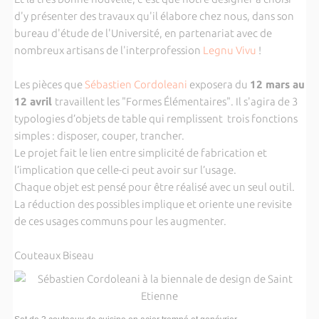
d'y présenter des travaux qu'il élabore chez nous, dans son
bureau d'étude de l'Université, en partenariat avec de
nombreux artisans de l'interprofession
Legnu Vivu
!
Les pièces que
Sébastien Cordoleani
exposera du
12 mars au
12 avril
travaillent les "Formes Élémentaires". Il s'agira de 3
typologies d’objets de table qui remplissent trois fonctions
simples : disposer, couper, trancher.
Le projet fait le lien entre simplicité de fabrication et
l’implication que celle-ci peut avoir sur l’usage.
Chaque objet est pensé pour être réalisé avec un seul outil.
La réduction des possibles implique et oriente une revisite
de ces usages communs pour les augmenter.
Couteaux Biseau