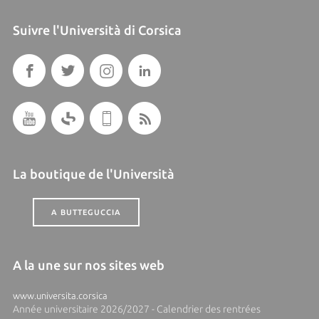
Suivre l'Università di Corsica
La boutique de l'Università
A BUTTEGUCCIA
A la une sur nos sites web
www.universita.corsica
Année universitaire 2026/2027 - Calendrier des rentrées