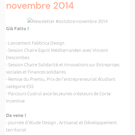
novembre 2014
Già Fattu !
- Lancement Fabbrica Design
- Session Chaire Esprit Méditerranéen avec Vincent
Descombes
- Session Chaire Solidarité et Innovations sur Entreprises
sociales et Finances solidaires
- Remise du Premiu, Prix de l'entrepreneuriat étudiant
catégorie ESS
- Parcours Custruì avce les jeunes créateurs de Corse
Incentive
Da vene !
- journée d'étude Design , Artisanat et Développement
territorial