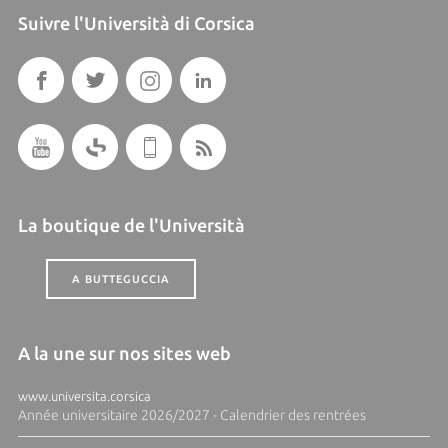
Suivre l'Università di Corsica
La boutique de l'Università
A BUTTEGUCCIA
A la une sur nos sites web
www.universita.corsica
Année universitaire 2026/2027 - Calendrier des rentrées