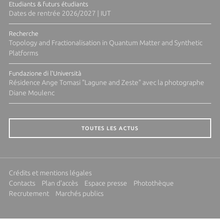
Etudiants & futurs étudiants
Dates de rentrée 2026/2027 | IUT
Recherche
Topology and Fractionalisation in Quantum Matter and Synthetic
Platforms
Fundazione di l'Università
Résidence Ange Tomasi "Lagune and Zeste" avec la photographe
Diane Moulenc
TOUTES LES ACTUS
Crédits et mentions légales
Contacts
Plan d'accès
Espace presse
Photothèque
Recrutement
Marchés publics