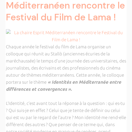
Méditerranéen rencontre le
Festival du Film de Lama !
Chaque année le festival du film de Lama organise un
colloque qui réunit au Stallò (anciennes écuries de la
maréchaussée) le temps d’une journée des universitaires, des
journalistes, des écrivains et des professionnels du cinéma
autour de thèmes méditerranéens. Cette année, le colloque
portera sur le thème
« Identités en Méditerranée entre
différences et convergences ».
L’Identité, c’est avant tout la réponse à la question : qui es-tu
? Qui suis-je en effet ? Celui que je tente de définir ou celui
qui est vu par le regard de l’autre ? Mon identité me rend-elle
différent des autres ? Que penser de ce terme qui, dans
notre société moderne en manque de repères, prend