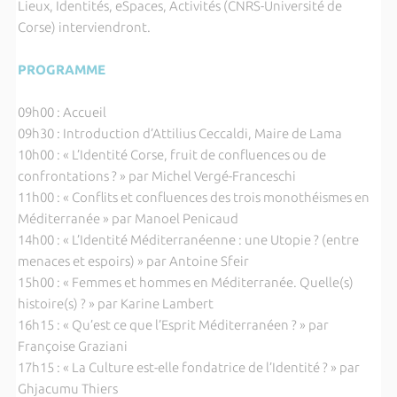
Lieux, Identités, eSpaces, Activités (CNRS-Université de
Corse) interviendront.
PROGRAMME
09h00 : Accueil
09h30 : Introduction d’Attilius Ceccaldi, Maire de Lama
10h00 : « L’Identité Corse, fruit de confluences ou de
confrontations ? » par Michel Vergé-Franceschi
11h00 : « Conflits et confluences des trois monothéismes en
Méditerranée » par Manoel Penicaud
14h00 : « L’Identité Méditerranéenne : une Utopie ? (entre
menaces et espoirs) » par Antoine Sfeir
15h00 : « Femmes et hommes en Méditerranée. Quelle(s)
histoire(s) ? » par Karine Lambert
16h15 : « Qu’est ce que l’Esprit Méditerranéen ? » par
Françoise Graziani
17h15 : « La Culture est-elle fondatrice de l’Identité ? » par
Ghjacumu Thiers