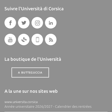
Suivre l'Università di Corsica
La boutique de l'Università
A BUTTEGUCCIA
A la une sur nos sites web
www.universita.corsica
Année universitaire 2026/2027 - Calendrier des rentrées