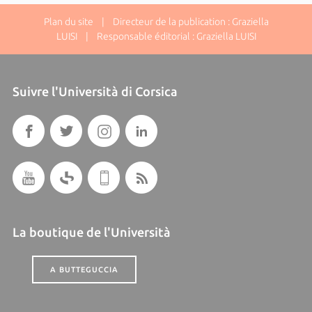
Plan du site
| Directeur de la publication : Graziella
LUISI | Responsable éditorial : Graziella LUISI
Suivre l'Università di Corsica
La boutique de l'Università
A BUTTEGUCCIA