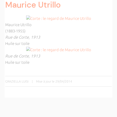
Maurice Utrillo
Maurice Utrillo
(1883-1955)
Rue de Corte, 1913
Huile sur toile
Rue de Corte, 1913
Huile sur toile
GRAZIELLA LUISI
|
Mise à jour le 29/04/2014