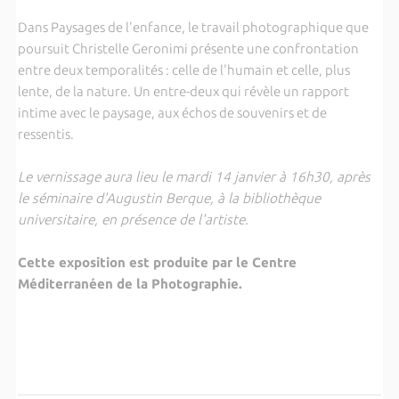
Dans Paysages de l'enfance, le travail photographique que
poursuit Christelle Geronimi présente une confrontation
entre deux temporalités : celle de l'humain et celle, plus
lente, de la nature. Un entre-deux qui révèle un rapport
intime avec le paysage, aux échos de souvenirs et de
ressentis.
Le vernissage aura lieu le mardi 14 janvier à 16h30, après
le séminaire d'Augustin Berque, à la bibliothèque
universitaire, en présence de l'artiste.
Cette exposition est produite par le Centre
Méditerranéen de la Photographie.