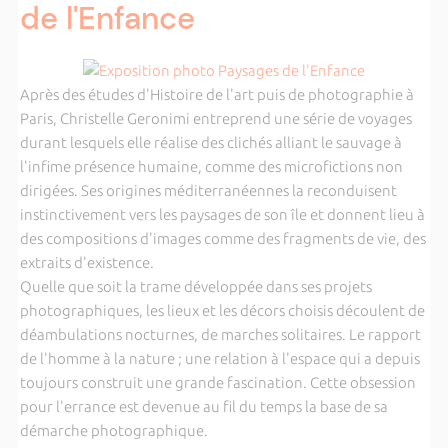
de l'Enfance
Après des études d'Histoire de l'art puis de photographie à
Paris, Christelle Geronimi entreprend une série de voyages
durant lesquels elle réalise des clichés alliant le sauvage à
l'infime présence humaine, comme des microfictions non
dirigées. Ses origines méditerranéennes la reconduisent
instinctivement vers les paysages de son île et donnent lieu à
des compositions d'images comme des fragments de vie, des
extraits d'existence.
Quelle que soit la trame développée dans ses projets
photographiques, les lieux et les décors choisis découlent de
déambulations nocturnes, de marches solitaires. Le rapport
de l'homme à la nature ; une relation à l'espace qui a depuis
toujours construit une grande fascination. Cette obsession
pour l'errance est devenue au fil du temps la base de sa
démarche photographique.