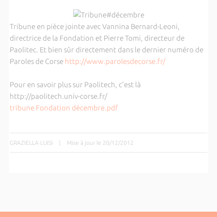
Tribune en pièce jointe avec Vannina Bernard-Leoni,
directrice de la Fondation et Pierre Tomi, directeur de
Paolitec. Et bien sûr directement dans le dernier numéro de
Paroles de Corse
http://www.parolesdecorse.fr/
Pour en savoir plus sur Paolitech, c'est là
http://paolitech.univ-corse.fr/
tribune Fondation décembre.pdf
GRAZIELLA LUISI
|
Mise à jour le 20/12/2012