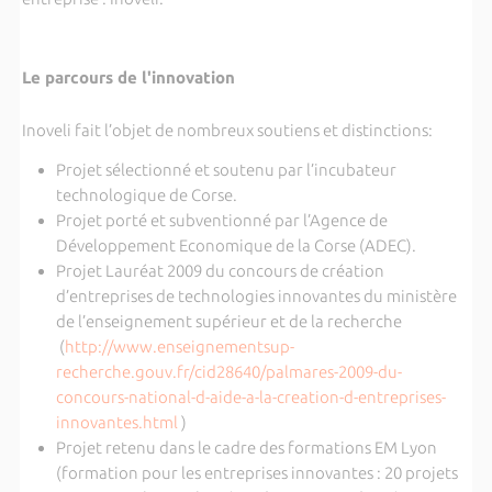
Le parcours de l'innovation
Inoveli fait l’objet de nombreux soutiens et distinctions:
Projet sélectionné et soutenu par l’incubateur
technologique de Corse.
Projet porté et subventionné par l’Agence de
Développement Economique de la Corse (ADEC).
Projet Lauréat 2009 du concours de création
d’entreprises de technologies innovantes du ministère
de l’enseignement supérieur et de la recherche
(
http://www.enseignementsup-
recherche.gouv.fr/cid28640/palmares-2009-du-
concours-national-d-aide-a-la-creation-d-entreprises-
innovantes.html
)
Projet retenu dans le cadre des formations EM Lyon
(formation pour les entreprises innovantes : 20 projets