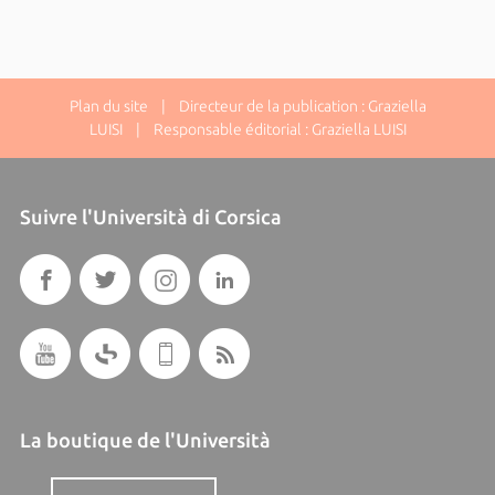
Plan du site
| Directeur de la publication : Graziella
LUISI | Responsable éditorial : Graziella LUISI
Suivre l'Università di Corsica
La boutique de l'Università