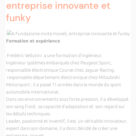
entreprise innovante et
funky
Formation et expérience
Frédéric Vellutini a une formation d’ingénieur.
Ingénieur systèmes embarqués chez Peugeot Sport,
responsable électronique Course chez Jaguar Racing,
responsable département électronique chez Mitsubishi
Motorsport : il a passé 11 années dans le monde du sport
automobile international.
Dans ces environnements sous forte pression, il a développé
son sang froid, sa capacité d’adaptation et son regard sur
les détails techniques.
Leader, passionné et inventif, il est un véritable innovateur,
expert dans son domaine, il a donc décidé de créer une
entreprise : Inoveli.