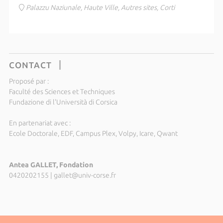
Palazzu Naziunale, Haute Ville, Autres sites, Corti
CONTACT
Proposé par :
Faculté des Sciences et Techniques
Fundazione di l'Università di Corsica
En partenariat avec :
Ecole Doctorale, EDF, Campus Plex, Volpy, Icare, Qwant
Antea GALLET, Fondation
0420202155
|
gallet@univ-corse.fr