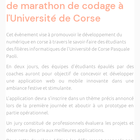
de marathon de codage à
l'Université de Corse
Cet évènement vise à promouvoir le développement du
numérique en corse à travers le savoir-faire des étudiants
des filières informatiques de l'Université de Corse Pasquale
Paoli.
En deux jours, des équipes d'étudiants épaulés par des
coaches auront pour objectif de concevoir et développer
une application web ou mobile innovante dans une
ambiance festive et stimulante.
L'application devra s'inscrire dans un thème précis annoncé
lors de la première journée et aboutir à un prototype en
partie opérationnel.
Un jury constitué de professionnels évaluera les projets et
décernera des prix aux meilleures applications.