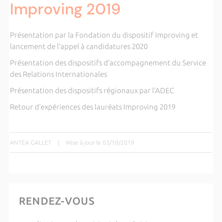
Improving 2019
Présentation par la Fondation du dispositif Improving et
lancement de l’appel à candidatures 2020
Présentation des dispositifs d’accompagnement du Service
des Relations Internationales
Présentation des dispositifs régionaux par l’ADEC
Retour d’expériences des lauréats Improving 2019
ANTEA GALLET
|
Mise à jour le 03/10/2019
RENDEZ-VOUS