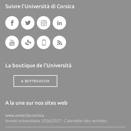
Suivre l'Università di Corsica
La boutique de l'Università
A BUTTEGUCCIA
A la une sur nos sites web
www.universita.corsica
Année universitaire 2026/2027 - Calendrier des rentrées