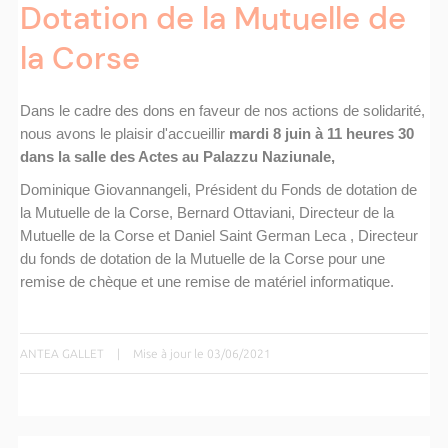
Dotation de la Mutuelle de
la Corse
Dans le cadre des dons en faveur de nos actions de solidarité,
nous avons le plaisir d'accueillir
mardi 8 juin à 11 heures 30
dans la salle des Actes au Palazzu Naziunale,
Dominique Giovannangeli, Président du Fonds de dotation de
la Mutuelle de la Corse, Bernard Ottaviani, Directeur de la
Mutuelle de la Corse et Daniel Saint German Leca , Directeur
du fonds de dotation de la Mutuelle de la Corse pour une
remise de chèque et une remise de matériel informatique.
ANTEA GALLET
|
Mise à jour le 03/06/2021