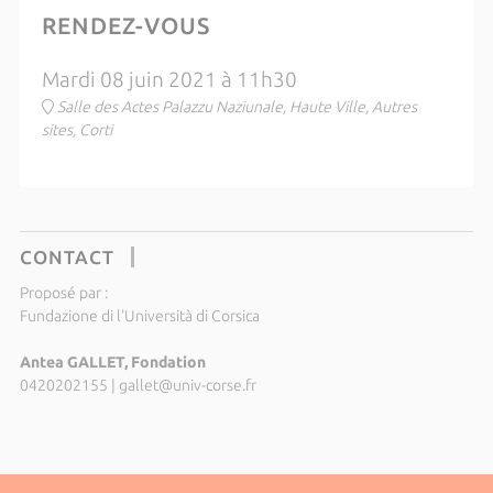
RENDEZ-VOUS
Mardi 08 juin 2021 à 11h30
Salle des Actes Palazzu Naziunale, Haute Ville, Autres
sites, Corti
CONTACT
Proposé par :
Fundazione di l'Università di Corsica
Antea GALLET, Fondation
0420202155
|
gallet@univ-corse.fr