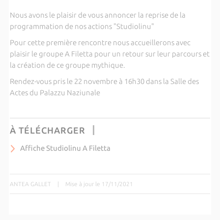
Nous avons le plaisir de vous annoncer la reprise de la
programmation de nos actions "Studiolinu"
Pour cette première rencontre nous accueillerons avec
plaisir le groupe A Filetta pour un retour sur leur parcours et
la création de ce groupe mythique.
Rendez-vous pris le 22 novembre à 16h30 dans la Salle des
Actes du Palazzu Naziunale
À TÉLÉCHARGER
Affiche Studiolinu A Filetta
ANTEA GALLET
|
Mise à jour le 17/11/2021