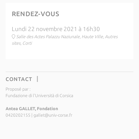
RENDEZ-VOUS
Lundi 22 novembre 2021 à 16h30
Salle des Actes Palazzu Naziunale, Haute Ville, Autres
sites, Corti
CONTACT
Proposé par :
Fundazione di l'Università di Corsica
Antea GALLET, Fondation
0420202155
|
gallet@univ-corse.fr