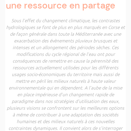
une ressource en partage
Sous l’effet du changement climatique, les contrastes
hydrologiques se font de plus en plus marqués en Corse et
de façon générale dans toute la Méditerranée avec une
exacerbation des évènements pluvieux brusques et
intenses et un allongement des périodes sèches. Ces
modifications du cycle régional de l’eau ont pour
conséquences de remettre en cause la pérennité des
ressources actuellement utilisées pour les différents
usages socio-économiques du territoire mais aussi de
mettre en péril les milieux naturels à haute valeur
environnementale qui en dépendent. A l’aube de la mise
en place impérieuse d’un changement rapide de
paradigme dans nos stratégies d’utilisation des eaux,
plusieurs visions se confrontent sur les meilleures options
à même de contribuer à une adaptation des sociétés
humaines et des milieux naturels à ces nouvelles
contraintes dynamiques. Il convient alors de s’interroger