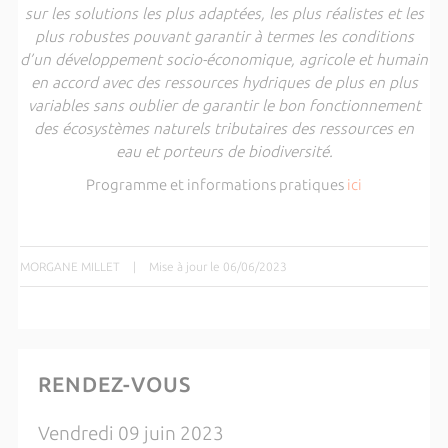
sur les solutions les plus adaptées, les plus réalistes et les
plus robustes pouvant garantir à termes les conditions
d’un développement socio-économique, agricole et humain
en accord avec des ressources hydriques de plus en plus
variables sans oublier de garantir le bon fonctionnement
des écosystèmes naturels tributaires des ressources en
eau et porteurs de biodiversité.
Programme et informations pratiques
ici
MORGANE MILLET
|
Mise à jour le 06/06/2023
RENDEZ-VOUS
Vendredi 09 juin 2023