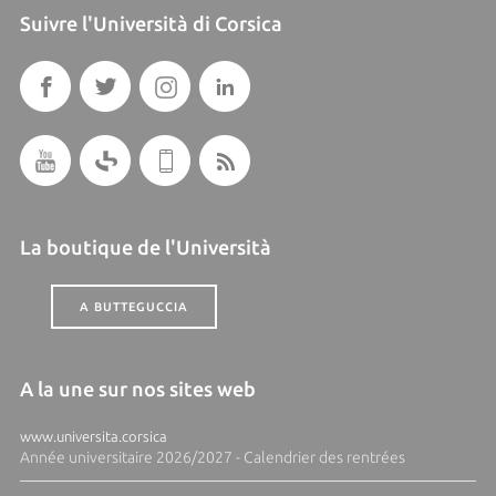
Suivre l'Università di Corsica
La boutique de l'Università
A BUTTEGUCCIA
A la une sur nos sites web
www.universita.corsica
Année universitaire 2026/2027 - Calendrier des rentrées