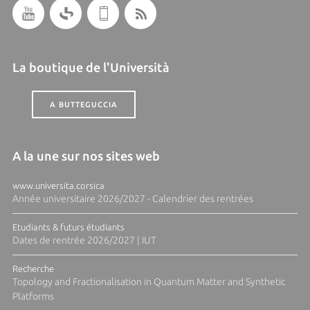
La boutique de l'Università
A BUTTEGUCCIA
A la une sur nos sites web
www.universita.corsica
Année universitaire 2026/2027 - Calendrier des rentrées
Etudiants & futurs étudiants
Dates de rentrée 2026/2027 | IUT
Recherche
Topology and Fractionalisation in Quantum Matter and Synthetic
Platforms