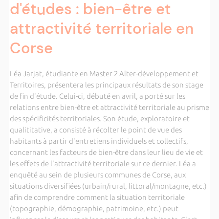
d'études : bien-être et
attractivité territoriale en
Corse
Léa Jarjat, étudiante en Master 2 Alter-développement et
Territoires, présentera les principaux résultats de son stage
de fin d'étude. Celui-ci, débuté en avril, a porté sur les
relations entre bien-être et attractivité territoriale au prisme
des spécificités territoriales. Son étude, exploratoire et
qualititative, a consisté à récolter le point de vue des
habitants à partir d'entretiens individuels et collectifs,
concernant les facteurs de bien-être dans leur lieu de vie et
les effets de l'attractivité territoriale sur ce dernier. Léa a
enquêté au sein de plusieurs communes de Corse, aux
situations diversifiées (urbain/rural, littoral/montagne, etc.)
afin de comprendre comment la situation territoriale
(topographie, démographie, patrimoine, etc.) peut