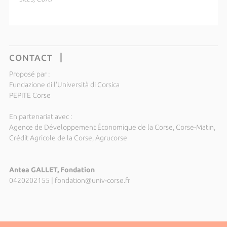
CONTACT
Proposé par :
Fundazione di l'Università di Corsica
PEPITE Corse
En partenariat avec :
Agence de Développement Économique de la Corse, Corse-Matin,
Crédit Agricole de la Corse, Agrucorse
Antea GALLET, Fondation
0420202155
|
fondation@univ-corse.fr